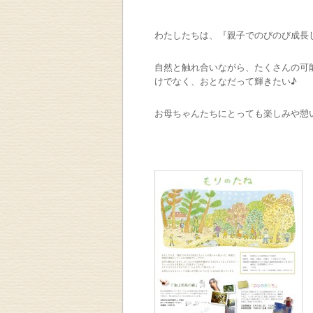
わたしたちは、『親子でのびのび成長
自然と触れ合いながら、たくさんの可
けでなく、おとなだって輝きたい♪
お母ちゃんたちにとっても楽しみや憩