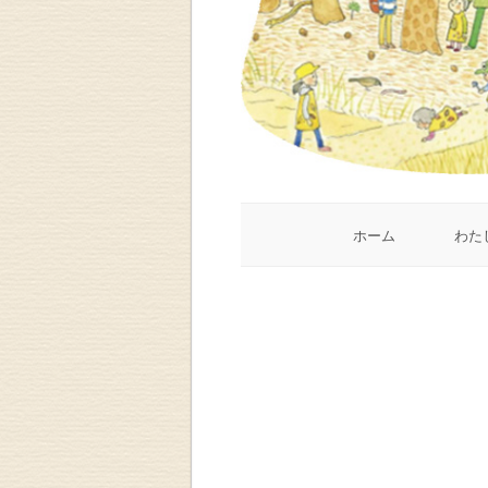
ホーム
わた