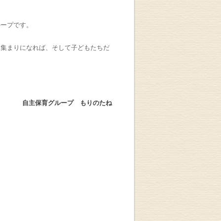
ループです。
な集まりになれば、そして子どもたちだ
自主保育グループ もりのたね