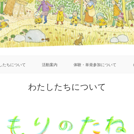
したちについて
活動案内
体験・単発参加について
わたしたちについて