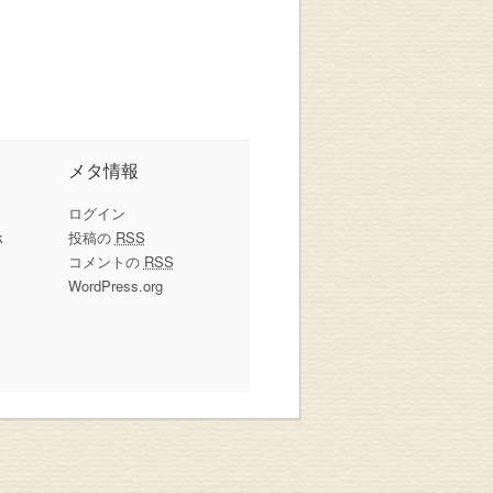
メタ情報
ログイン
k
投稿の
RSS
コメントの
RSS
WordPress.org