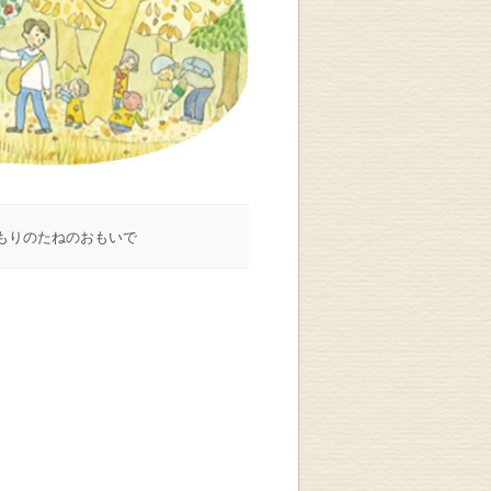
もりのたねのおもいで